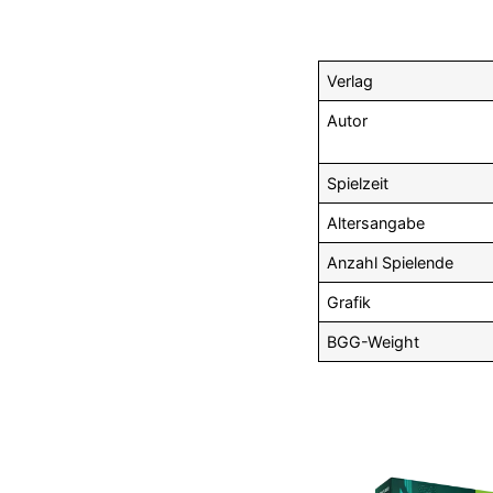
Verlag
Autor
Spielzeit
Altersangabe
Anzahl Spielende
Grafik
BGG-Weight