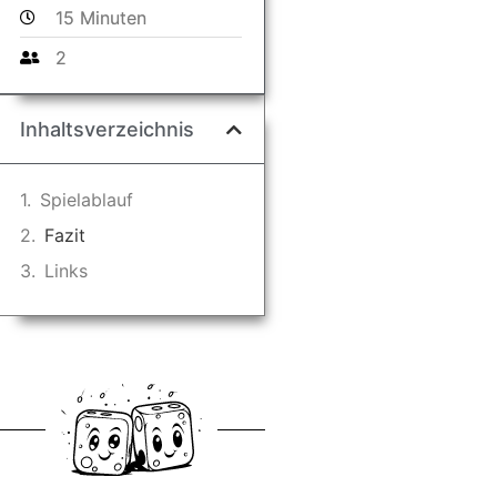
15 Minuten
2
Inhaltsverzeichnis
Spielablauf
Fazit
Links