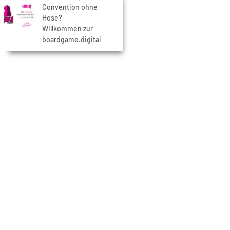
Convention ohne
Hose?
Willkommen zur
boardgame.digital