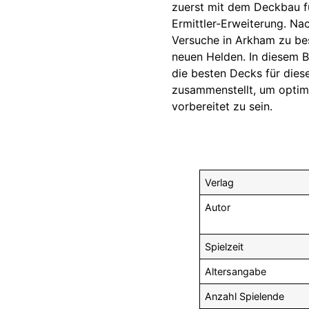
zuerst mit dem Deckbau fü
Ermittler-Erweiterung. Na
Versuche in Arkham zu bes
neuen Helden. In diesem 
die besten Decks für diese
zusammenstellt, um optim
vorbereitet zu sein.
Verlag
Autor
Spielzeit
Altersangabe
Anzahl Spielende