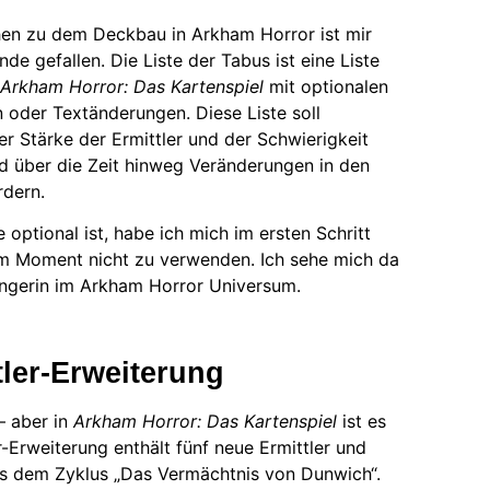
n zu dem Deckbau in Arkham Horror ist mir
nde gefallen. Die Liste der Tabus ist eine Liste
Arkham Horror: Das Kartenspiel
mit optionalen
oder Textänderungen. Diese Liste soll
r Stärke der Ermittler und der Schwierigkeit
d über die Zeit hinweg Veränderungen in den
dern.
 optional ist, habe ich mich im ersten Schritt
im Moment nicht zu verwenden. Ich sehe mich da
ängerin im Arkham Horror Universum.
ler-Erweiterung
– aber in
Arkham Horror: Das Kartenspiel
ist es
-Erweiterung enthält fünf neue Ermittler und
us dem Zyklus „Das Vermächtnis von Dunwich“.