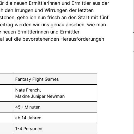
r die neuen Ermittlerinnen und Ermittler aus der
ch den Irrungen und Wirrungen der letzten
tehen, gehe ich nun frisch an den Start mit fünf
Beitrag werden wir uns genau ansehen, wie man
 neuen Ermittlerinnen und Ermittler
al auf die bevorstehenden Herausforderungen
Fantasy Flight Games
Nate French,
Maxine Juniper Newman
45+ Minuten
ab 14 Jahren
1-4 Personen