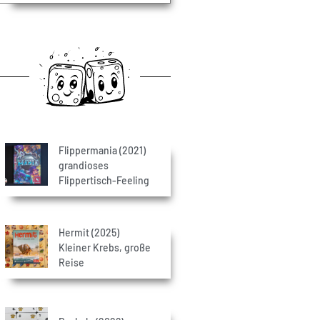
Flippermania (2021)
grandioses
Flippertisch-Feeling
Hermit (2025)
Kleiner Krebs, große
Reise