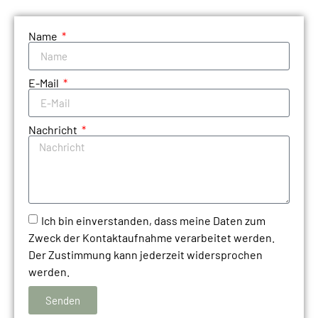
Name
E-Mail
Nachricht
Ich bin einverstanden, dass meine Daten zum
Zweck der Kontaktaufnahme verarbeitet werden.
Der Zustimmung kann jederzeit widersprochen
werden.
Senden