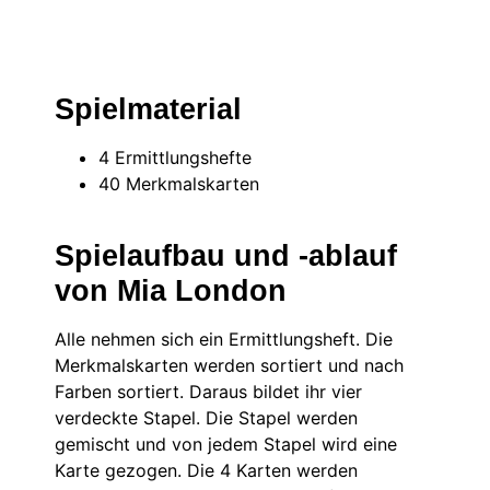
Spielmaterial
4 Ermittlungshefte
40 Merkmalskarten
Spielaufbau und -ablauf
von Mia London
Alle nehmen sich ein Ermittlungsheft. Die
Merkmalskarten werden sortiert und nach
Farben sortiert. Daraus bildet ihr vier
verdeckte Stapel. Die Stapel werden
gemischt und von jedem Stapel wird eine
Karte gezogen. Die 4 Karten werden