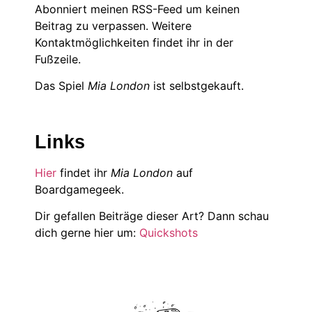
Abonniert meinen RSS-Feed um keinen
Beitrag zu verpassen. Weitere
Kontaktmöglichkeiten findet ihr in der
Fußzeile.
Das Spiel
Mia London
ist selbstgekauft.
Links
Hier
findet ihr
Mia London
auf
Boardgamegeek.
Dir gefallen Beiträge dieser Art? Dann schau
dich gerne hier um:
Quickshots