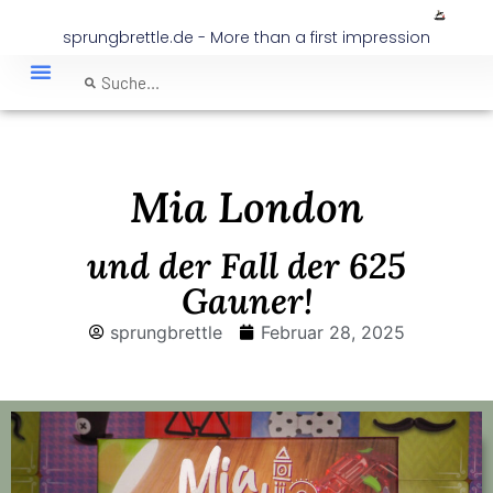
sprungbrettle.de - More than a first impression
Mia London
und der Fall der 625
Gauner!
sprungbrettle
Februar 28, 2025