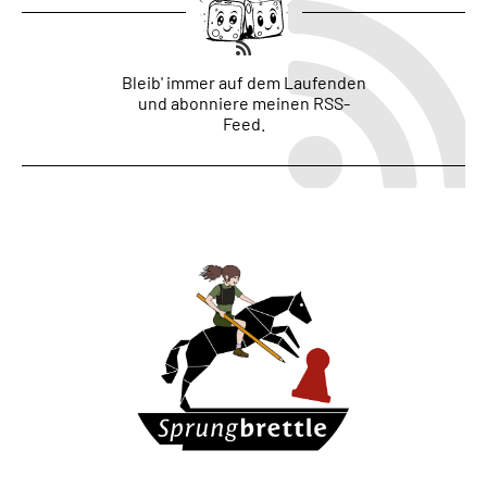
Bleib' immer auf dem Laufenden
und abonniere meinen RSS-
Feed.