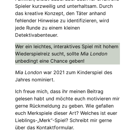
Spieler kurzweilig und unterhaltsam. Durch
das kreative Konzept, den Täter anhand
fehlender Hinweise zu identifizieren, wird
jede Runde zu einem kleinen
Detektivabenteuer.
Wer ein leichtes, interaktives Spiel mit hohem
Wiederspielreiz sucht, sollte
Mia London
unbedingt eine Chance geben!
Mia London
war 2021 zum Kinderspiel des
Jahres nominiert.
Ich freue mich, dass ihr meinen Beitrag
gelesen habt und möchte euch motivieren mir
gerne Rückmeldung zu geben. Wie gefallen
euch Merkspiele dieser Art? Welches ist euer
Lieblings-„Merk“-Spiel? Schreibt mir gerne
über das Kontaktformular.