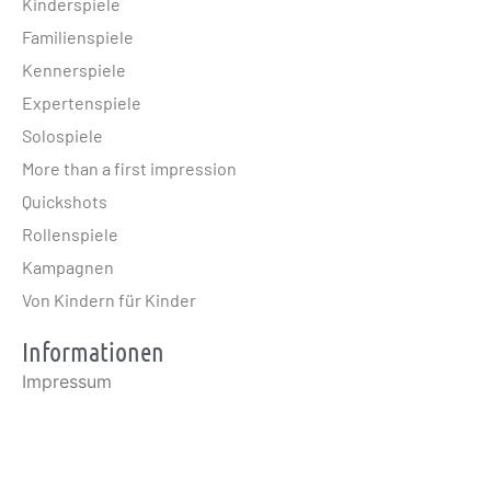
Kinderspiele
Familienspiele
Kennerspiele
Expertenspiele
Solospiele
More than a first impression
Quickshots
Rollenspiele
Kampagnen
Von Kindern für Kinder
Informationen
Impressum
Datenschutz
Kontakt