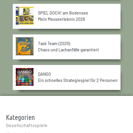
SPIEL DOCH! am Bodensee
Mein Messeerlebnis 2026
Task Team (2025)
Chaos und Lachanfälle garantiert
QANGO
Ein schnelles Strategiespiel für 2 Personen
Kategorien
Gesellschaftsspiele