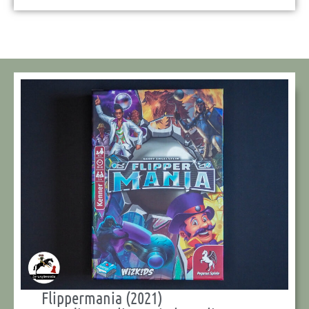
Flippermania (2021)