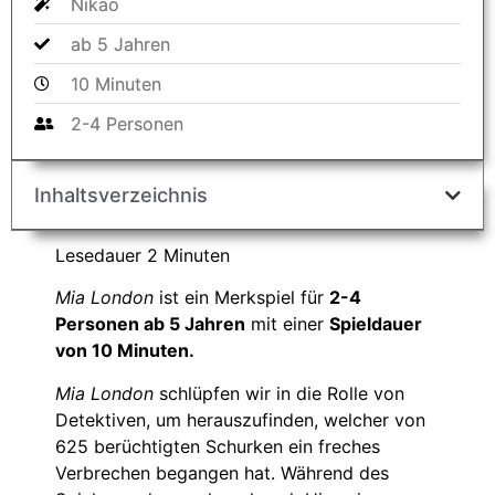
Nikao
ab 5 Jahren
10 Minuten
2-4 Personen
Inhaltsverzeichnis
Lesedauer
2
Minuten
Mia London
ist ein Merkspiel für
2-4
Personen ab 5 Jahren
mit einer
Spieldauer
von 10 Minuten.
Mia London
schlüpfen wir in die Rolle von
Detektiven, um herauszufinden, welcher von
625 berüchtigten Schurken ein freches
Verbrechen begangen hat. Während des