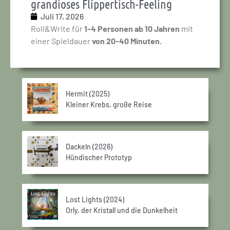
grandioses Flippertisch-Feeling
Juli 17, 2026
Roll&Write für
1-4 Personen ab 10 Jahren
mit
einer Spieldauer
von 20-40 Minuten.
Hermit (2025)
Kleiner Krebs, große Reise
Dackeln (2026)
Hündischer Prototyp
Lost Lights (2024)
Orly, der Kristall und die Dunkelheit