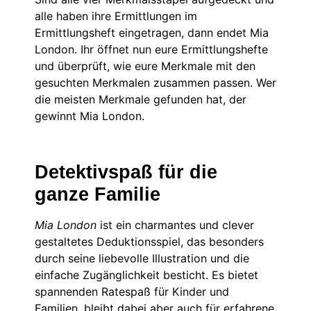
alle haben ihre Ermittlungen im
Ermittlungsheft eingetragen, dann endet Mia
London. Ihr öffnet nun eure Ermittlungshefte
und überprüft, wie eure Merkmale mit den
gesuchten Merkmalen zusammen passen. Wer
die meisten Merkmale gefunden hat, der
gewinnt Mia London.
Detektivspaß für die
ganze Familie
Mia London
ist ein charmantes und clever
gestaltetes Deduktionsspiel, das besonders
durch seine liebevolle Illustration und die
einfache Zugänglichkeit besticht. Es bietet
spannenden Ratespaß für Kinder und
Familien, bleibt dabei aber auch für erfahrene